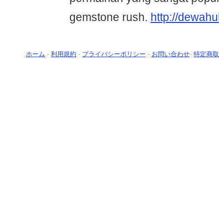
gemstone rush.
http://dewah
ホーム
-
利用規約
-
プライバシーポリシー
-
お問い合わせ
-
特定商取