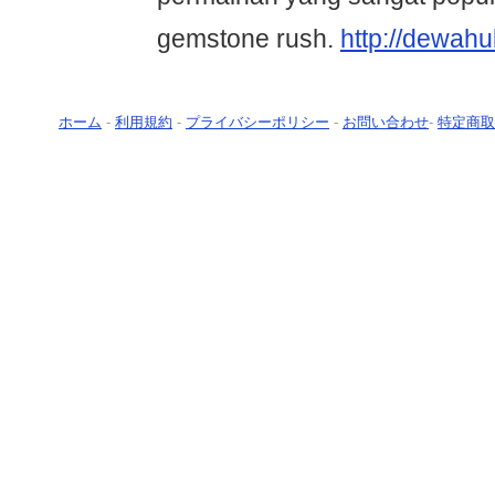
gemstone rush.
http://dewah
ホーム
-
利用規約
-
プライバシーポリシー
-
お問い合わせ
-
特定商取