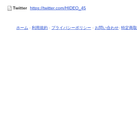
Twitter
https://twitter.com/HIDEO_45
ホーム
-
利用規約
-
プライバシーポリシー
-
お問い合わせ
-
特定商取