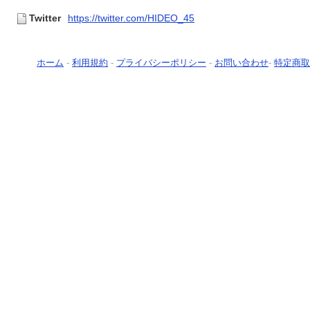
Twitter
https://twitter.com/HIDEO_45
ホーム
-
利用規約
-
プライバシーポリシー
-
お問い合わせ
-
特定商取