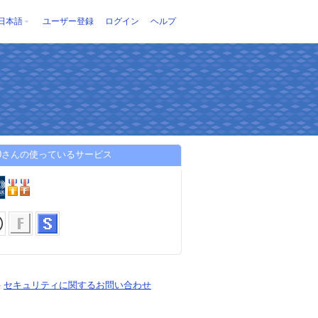
日本語
ユーザー登録
ログイン
ヘルプ
360さんの使っているサービス
-
セキュリティに関するお問い合わせ