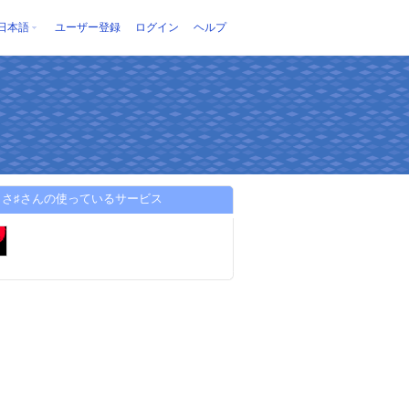
日本語
ユーザー登録
ログイン
ヘルプ
くさ♯さんの使っているサービス