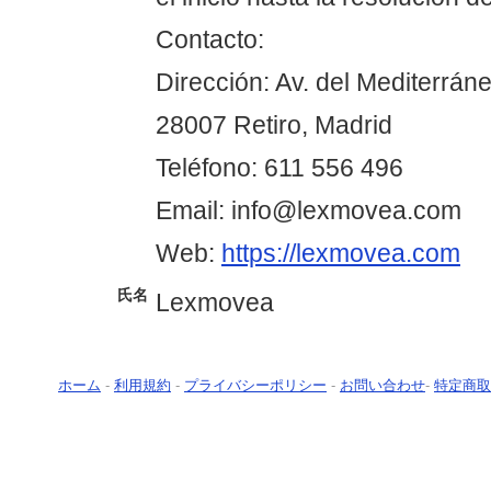
Contacto:
Dirección: Av. del Mediterráne
28007 Retiro, Madrid
Teléfono: 611 556 496
Email: info@lexmovea.com
Web:
https://lexmovea.com
氏名
Lexmovea
ホーム
-
利用規約
-
プライバシーポリシー
-
お問い合わせ
-
特定商取