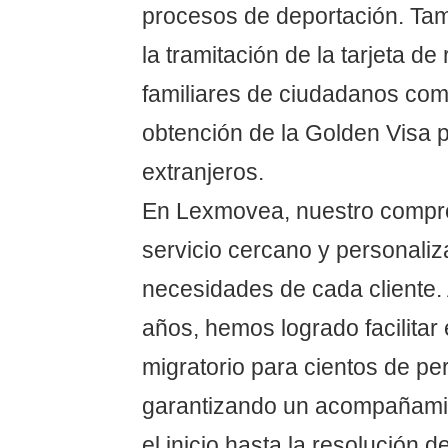
procesos de deportación. T
la tramitación de la tarjeta de
familiares de ciudadanos comu
obtención de la Golden Visa 
extranjeros.
En Lexmovea, nuestro compro
servicio cercano y personaliz
necesidades de cada cliente. A
años, hemos logrado facilitar
migratorio para cientos de pe
garantizando un acompañamie
el inicio hasta la resolución 