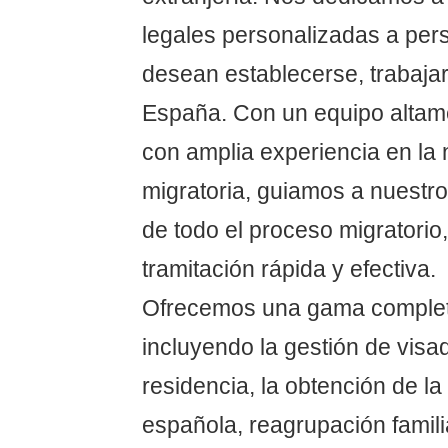
legales personalizadas a per
desean establecerse, trabajar
España. Con un equipo altam
con amplia experiencia en la
migratoria, guiamos a nuestros
de todo el proceso migratori
tramitación rápida y efectiva.
Ofrecemos una gama completa
incluyendo la gestión de visa
residencia, la obtención de la
española, reagrupación famili