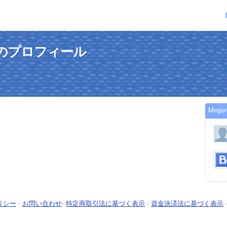
さんのプロフィール
Meg
リシー
-
お問い合わせ
-
特定商取引法に基づく表示
-
資金決済法に基づく表示