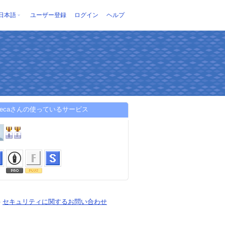
日本語
ユーザー登録
ログイン
ヘルプ
urecaさんの使っているサービス
-
セキュリティに関するお問い合わせ