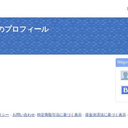
さんのプロフィール
Meg
リシー
-
お問い合わせ
-
特定商取引法に基づく表示
-
資金決済法に基づく表示