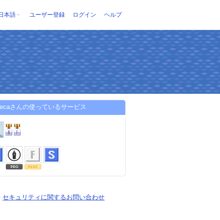
日本語
ユーザー登録
ログイン
ヘルプ
urecaさんの使っているサービス
-
セキュリティに関するお問い合わせ