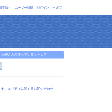
日本語
ユーザー登録
ログイン
ヘルプ
syHunt6さんの使っているサービス
-
セキュリティに関するお問い合わせ