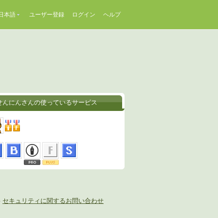
日本語
ユーザー登録
ログイン
ヘルプ
せんにんさんの使っているサービス
-
セキュリティに関するお問い合わせ