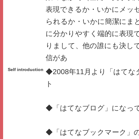
表現できるか・いかにメッ
られるか・いかに簡潔にま
に分かりやすく端的に表現
りまして、他の誰にも決し
信があ
Self introduction
◆2008年11月より「はて
ト
◆「はてなブログ」になっ
◆「はてなブックマーク」