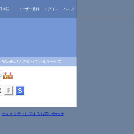
日本語
ユーザー登録
ログイン
ヘルプ
WUSICさんの使っているサービス
-
セキュリティに関するお問い合わせ