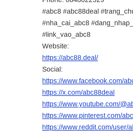
#abc8 #abc88deal #trang_c
#nha_cai_abc8 #dang_nhap
#link_vao_abc8
Website:
https://abc88.deal/
Social:
https://www.facebook.com/ab
https://x.com/abc88deal
https://www.youtube.com/@a
https://www.pinterest.com/ab
https://www.reddit.com/user/