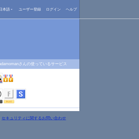
日本語
ユーザー登録
ログイン
ヘルプ
adamomanさんの使っているサービス
-
セキュリティに関するお問い合わせ