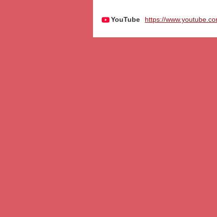
YouTube
https://www.youtube.