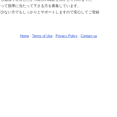
持って指導に当たって下さる方を募集しています。
が少ない方でもしっかりとサポートしますので安心してご登録
Home
-
Terms of Use
-
Privacy Policy
-
Contact us