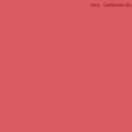
Inicio
-
Condiciones de 