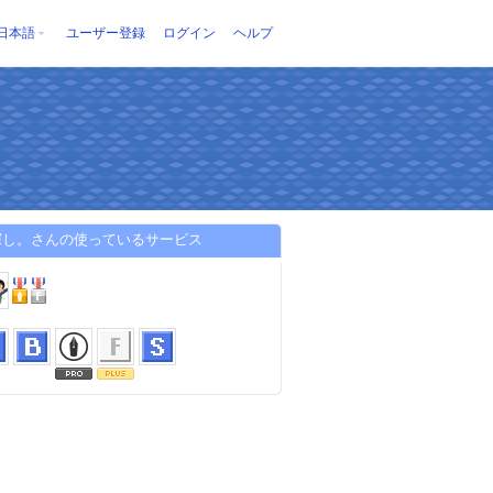
日本語
ユーザー登録
ログイン
ヘルプ
探し。さんの使っているサービス