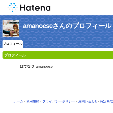
amanoeseさんのプロフィール
プロフィール
プロフィール
はてなID
amanoese
ホーム
-
利用規約
-
プライバシーポリシー
-
お問い合わせ
-
特定商取