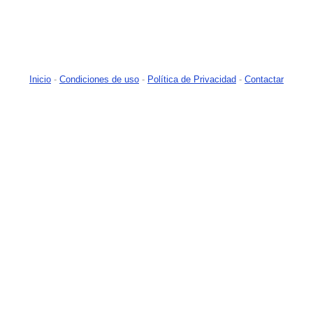
Inicio
-
Condiciones de uso
-
Política de Privacidad
-
Contactar