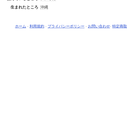
生まれたところ
沖縄
ホーム
-
利用規約
-
プライバシーポリシー
-
お問い合わせ
-
特定商取