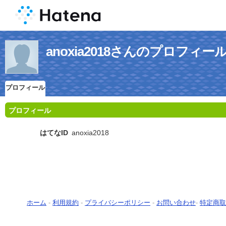
anoxia2018さんのプロフィー
プロフィール
プロフィール
はてなID
anoxia2018
ホーム
-
利用規約
-
プライバシーポリシー
-
お問い合わせ
-
特定商取