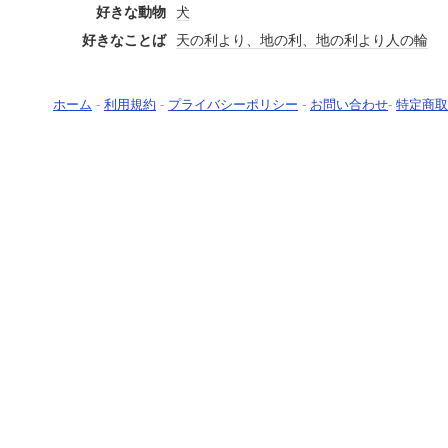
好きな動物
犬
好きなことば
天の利より、地の利、地の利より人の輪
ホーム
-
利用規約
-
プライバシーポリシー
-
お問い合わせ
-
特定商取