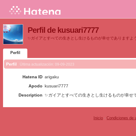
Perfil de kusuari7777
✨ガイアとすべての生きとし生けるものが幸せでありますよ
Perfil
Perfil
Última actualización:
09-09-2023
Hatena ID
arigaku
Apodo
kusuari7777
Description
✨ガイアとすべての生きとし生けるものが幸せ
Inicio
-
Condiciones de 