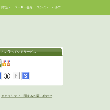
日本語
ユーザー登録
ログイン
ヘルプ
さんの使っているサービス
-
セキュリティに関するお問い合わせ