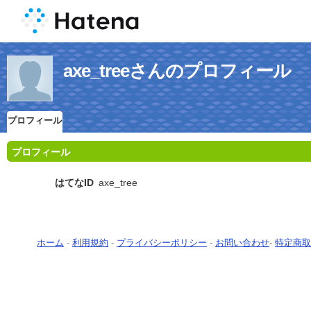
axe_treeさんのプロフィール
プロフィール
プロフィール
はてなID
axe_tree
ホーム
-
利用規約
-
プライバシーポリシー
-
お問い合わせ
-
特定商取