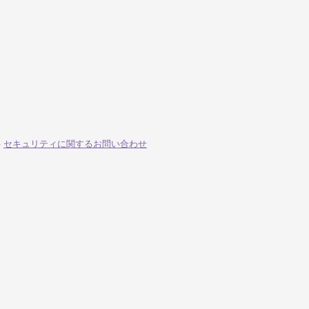
-
セキュリティに関するお問い合わせ