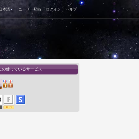
日本語
ユーザー登録
ログイン
ヘルプ
さんの使っているサービス