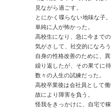
見ながら過ごす。
とにかく喋らない地味な子
単純に人が怖かった。
高校生になり、急に今までの
気がさして、社交的になろ
自身の性格改善のために、異
繰り返したが、その果てに
数々の人生の試練だった。
高校卒業後は会社員として働
故により障害を負う。
怪我をきっかけに、自宅で稼