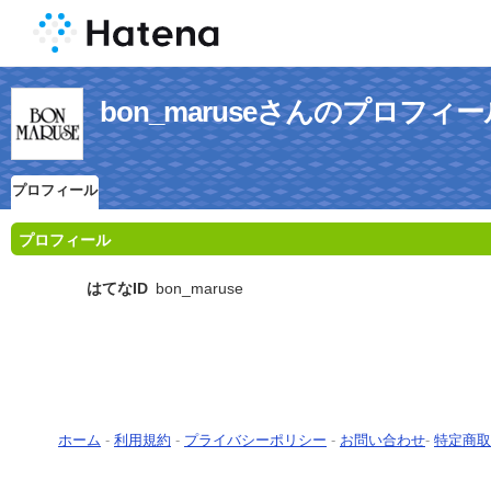
bon_maruseさんのプロフィー
プロフィール
プロフィール
はてなID
bon_maruse
ホーム
-
利用規約
-
プライバシーポリシー
-
お問い合わせ
-
特定商取