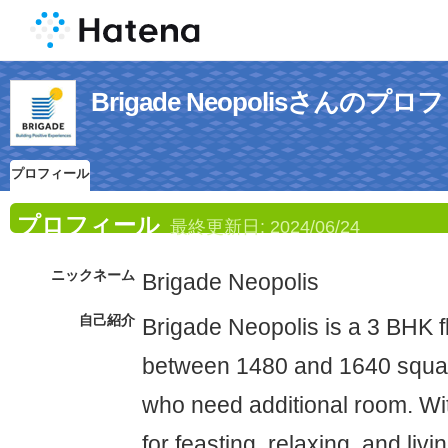
Brigade Neopolisさんのプ
プロフィール
プロフィール
最終更新日:
2024/06/24
ニックネーム
Brigade Neopolis
自己紹介
Brigade Neopolis is a 3 BHK f
between 1480 and 1640 square
who need additional room. Wi
for feasting, relaxing, and livi