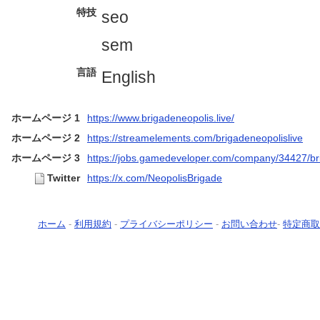
特技
seo
sem
言語
English
ホームページ 1
https://www.brigadeneopolis.live/
ホームページ 2
https://streamelements.com/brigadeneopolislive
ホームページ 3
https://jobs.gamedeveloper.com/company/34427/br
Twitter
https://x.com/NeopolisBrigade
ホーム
-
利用規約
-
プライバシーポリシー
-
お問い合わせ
-
特定商取