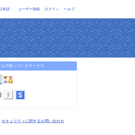
日本語
ユーザー登録
ログイン
ヘルプ
tiさんの使っているサービス
-
セキュリティに関するお問い合わせ