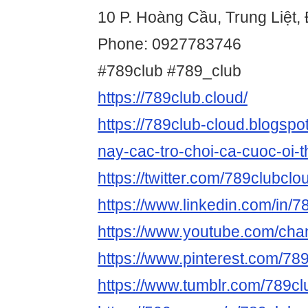
10 P. Hoàng Cầu, Trung Liệt,
Phone: 0927783746
#789club #789_club
https://789club.cloud/
https://789club-cloud.blogspo
nay-cac-tro-choi-ca-cuoc-oi-
https://twitter.com/789clubclo
https://www.linkedin.com/in/7
https://www.youtube.com/
https://www.pinterest.com/78
https://www.tumblr.com/789cl