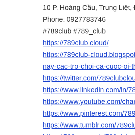
10 P. Hoàng Cầu, Trung Liệt,
Phone: 0927783746
#789club #789_club
https://789club.cloud/
https://789club-cloud.blogspo
nay-cac-tro-choi-ca-cuoc-oi-
https://twitter.com/789clubclo
https://www.linkedin.com/in/7
https://www.youtube.com/
https://www.pinterest.com/78
https://www.tumblr.com/789cl