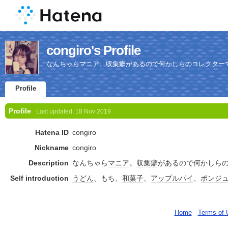
congiro's Profile
なんちゃらマニア。収集癖があるので何かしらのコレクター
Profile
Profile
Last updated:
18 Nov 2019
Hatena ID
congiro
Nickname
congiro
Description
なんちゃら
マニア
。
収集癖
があるので何かしら
Self introduction
うどん
、もち、
和菓子
、
アップルパイ
、
ポンジ
Home
-
Terms of 