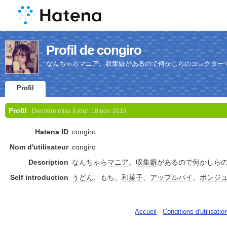
Profil de congiro
なんちゃらマニア。収集癖があるので何かしらのコレクター
Profil
Profil
Dernière mise à jour:
18 nov. 2019
Hatena ID
congiro
Nom d'utilisateur
congiro
Description
なんちゃら
マニア
。
収集癖
があるので何かしら
Self introduction
うどん
、もち、
和菓子
、
アップルパイ
、
ポンジ
Accueil
-
Conditions d'utilisatio