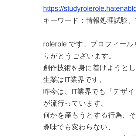
https://studyrolerole.hatenab
キーワード：情報処理試験、書
rolerole です。プロフィ
りがとうございます。
創作技術を身に着けようと
生業はIT業界です。
昨今は、IT業界でも「デザ
が流行っています。
何かを産もうとする行為、
趣味でも変わらない、