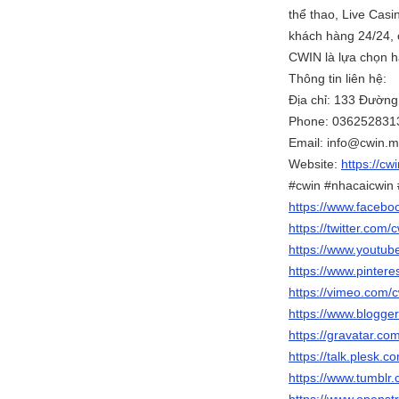
thể thao, Live Casi
khách hàng 24/24, c
CWIN là lựa chọn h
Thông tin liên hệ:
Địa chỉ: 133 Đườn
Phone: 036252831
Email: info@cwin.m
Website:
https://cw
#cwin #nhacaicwin 
https://www.facebo
https://twitter.com
https://www.youtu
https://www.pinter
https://vimeo.com/
https://www.blogg
https://gravatar.co
https://talk.plesk
https://www.tumblr