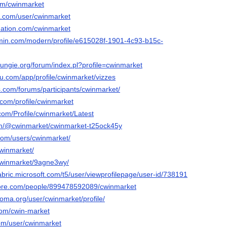
com/cwinmarket
s.com/user/cwinmarket
nation.com/cwinmarket
rmin.com/modern/profile/e615028f-1901-4c93-b15c-
.bungie.org/forum/index.pl?profile=cwinmarket
eau.com/app/profile/cwinmarket/vizzes
s.com/forums/participants/cwinmarket/
g.com/profile/cwinmarket
com/Profile/cwinmarket/Latest
com/@cwinmarket/cwinmarket-t25ock45y
.com/users/cwinmarket/
cwinmarket/
t/cwinmarket/9agne3wy/
abric.microsoft.com/t5/user/viewprofilepage/user-id/738191
core.com/people/899478592089/cwinmarket
oma.org/user/cwinmarket/profile/
com/cwin-market
com/user/cwinmarket