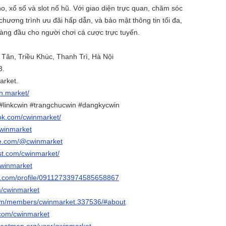
no, xổ số và slot nổ hũ. Với giao diện trực quan, chăm sóc
hương trình ưu đãi hấp dẫn, và bảo mật thông tin tối đa,
àng đầu cho người chơi cá cược trực tuyến.
g Tân, Triều Khúc, Thanh Trì, Hà Nội
3.
arket.
in.market/
#linkcwin #trangchucwin #dangkycwin
ok.com/cwinmarket/
/cwinmarket
be.com/@cwinmarket
est.com/cwinmarket/
cwinmarket
er.com/profile/09112733974585658867
m/cwinmarket
.com/members/cwinmarket.337536/#about
.com/cwinmarket