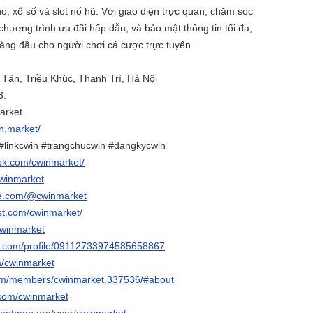
no, xổ số và slot nổ hũ. Với giao diện trực quan, chăm sóc
hương trình ưu đãi hấp dẫn, và bảo mật thông tin tối đa,
àng đầu cho người chơi cá cược trực tuyến.
g Tân, Triều Khúc, Thanh Trì, Hà Nội
3.
arket.
in.market/
#linkcwin #trangchucwin #dangkycwin
ok.com/cwinmarket/
/cwinmarket
be.com/@cwinmarket
est.com/cwinmarket/
cwinmarket
er.com/profile/09112733974585658867
m/cwinmarket
.com/members/cwinmarket.337536/#about
.com/cwinmarket