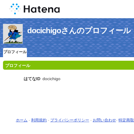
docichigoさんのプロフィール
プロフィール
プロフィール
はてなID
docichigo
ホーム
-
利用規約
-
プライバシーポリシー
-
お問い合わせ
-
特定商取