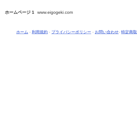
ホームページ 1
www.eigogeki.com
ホーム
-
利用規約
-
プライバシーポリシー
-
お問い合わせ
-
特定商取