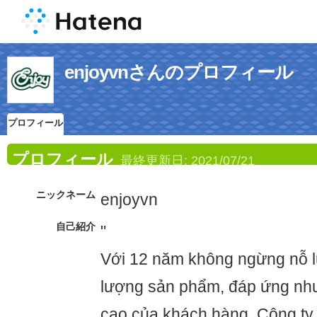
enjoyvnさんのプロフィール
プロフィール
プロフィール
最終更新日:
2021/07/21
ニックネーム
enjoyvn
自己紹介
"
Với 12 năm không ngừng nỗ l
lượng sản phẩm, đáp ứng nh
cao của khách hàng, Công t