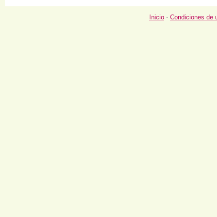
Inicio
-
Condiciones de 