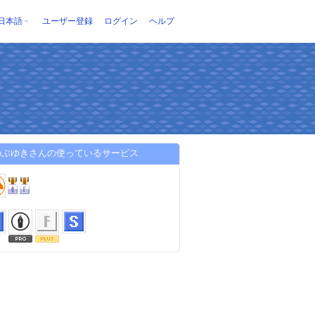
日本語
ユーザー登録
ログイン
ヘルプ
のぶゆきさんの使っているサービス