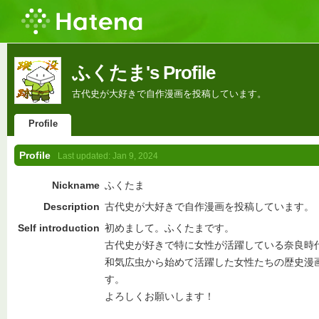
ふくたま's Profile
古代史が大好きで自作漫画を投稿しています。
Profile
Profile
Last updated:
Jan 9, 2024
Nickname
ふくたま
Description
古代史が大好きで自作漫画を投稿しています。
Self introduction
初めまして。ふくたまです。
古代史が好きで特に女性が活躍している奈良時
和気広虫から始めて活躍した女性たちの歴史漫
す。
よろしくお願いします！