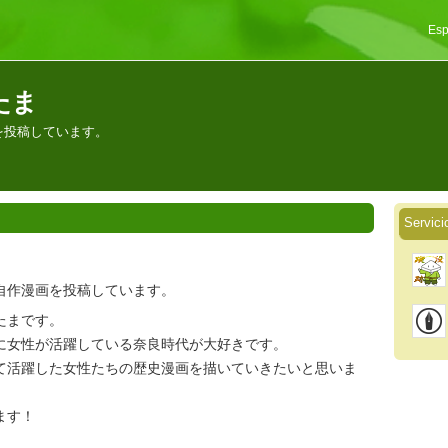
Esp
くたま
を投稿しています。
Servic
自作漫画を投稿しています。
たまです。
に女性が活躍している奈良時代が大好きです。
て活躍した女性たちの歴史漫画を描いていきたいと思いま
ます！