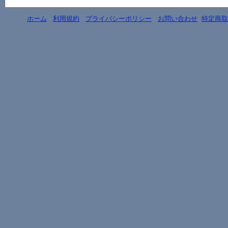
ホーム
-
利用規約
-
プライバシーポリシー
-
お問い合わせ
-
特定商取