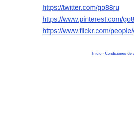
https://twitter.com/go88ru
https://www.pinterest.com/go8
https://www.flickr.com/people
Inicio
-
Condiciones de 