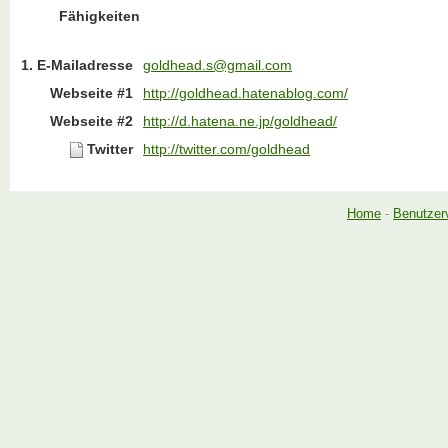
Fähigkeiten
1. E-Mailadresse
goldhead.s@gmail.com
Webseite #1
http://goldhead.hatenablog.com/
Webseite #2
http://d.hatena.ne.jp/goldhead/
Twitter
http://twitter.com/goldhead
Home
-
Benutzer