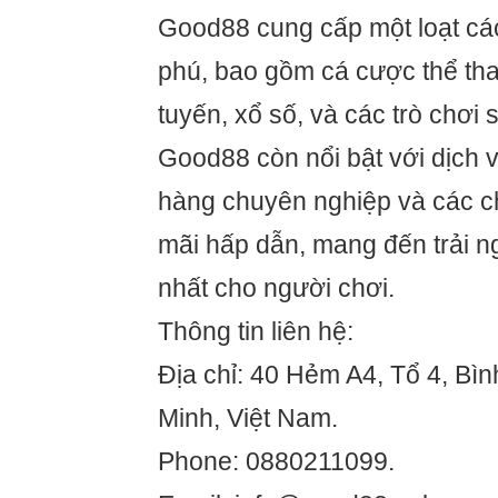
Good88 cung cấp một loạt các
phú, bao gồm cá cược thể tha
tuyến, xổ số, và các trò chơi 
Good88 còn nổi bật với dịch
hàng chuyên nghiệp và các c
mãi hấp dẫn, mang đến trải ngh
nhất cho người chơi.
Thông tin liên hệ:
Địa chỉ: 40 Hẻm A4, Tổ 4, B
Minh, Việt Nam.
Phone: 0880211099.