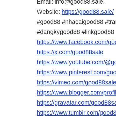
Email: info@good88.sale.
Website:
https://good88.sale/
#good88 #nhacaigood88 #tr
#dangkygood88 #linkgood88
https://www.facebook.com/go
https://x.com/good88sale
https://www.youtube.com/@g
https://www.pinterest.com/go
https://vimeo.com/good88sal
https://www.blogger.com/pro
https://gravatar.com/good88s
https://www.tumblr.com/good